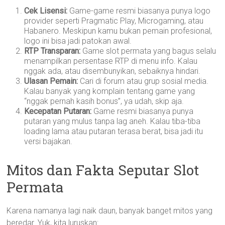
Cek Lisensi:
Game-game resmi biasanya punya logo
provider seperti Pragmatic Play, Microgaming, atau
Habanero. Meskipun kamu bukan pemain profesional,
logo ini bisa jadi patokan awal.
RTP Transparan:
Game slot permata yang bagus selalu
menampilkan persentase RTP di menu info. Kalau
nggak ada, atau disembunyikan, sebaiknya hindari.
Ulasan Pemain:
Cari di forum atau grup sosial media.
Kalau banyak yang komplain tentang game yang
“nggak pernah kasih bonus”, ya udah, skip aja.
Kecepatan Putaran:
Game resmi biasanya punya
putaran yang mulus tanpa lag aneh. Kalau tiba-tiba
loading lama atau putaran terasa berat, bisa jadi itu
versi bajakan.
Mitos dan Fakta Seputar Slot
Permata
Karena namanya lagi naik daun, banyak banget mitos yang
beredar. Yuk, kita luruskan: