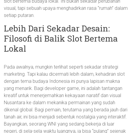
slot bertema budaya lokal. Ini bukan sekadar perubahan
visual, tapi sebuah upaya menghadirkan rasa “rumah” dalam
setiap putaran.
Lebih Dari Sekadar Desain:
Filosofi di Balik Slot Bertema
Lokal
Pada awalnya, mungkin terlihat seperti sekadar strategi
marketing. Tapi kalau dicermati lebih dalam, kehadiran slot
dengan tema budaya Indonesia ini punya lapisan makna
yang menarik. Bagi developer game, ini adalah tantangan
kreatif untuk menerjemahkan kekayaan naratif dan visual
Nusantara ke dalam mekanika permainan yang sudah
dikenal global. Bagi pemain, terutama yang berada jauh dari
tanah air, ini bisa menjadi sebentuk nostalgia yang interaktif.
Bayangkan, seorang WNI yang sedang bekerja di luar
negeri, di sela-sela waktu luangnya, ia bisa “pulang” sejenak