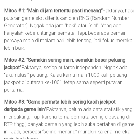
Mitos #1: “Main di jam tertentu pasti menang”
Faktanya, hasil
putaran game slot ditentukan oleh RNG (Random Number
Generator). Nggak ada jam “hoki” atau “sial”. Yang ada
hanyalah keberuntungan semata. Tapi, beberapa pemain
percaya main di malam hari lebih tenang, jadi fokus mereka
lebih baik.
Mitos #2: “Semakin sering main, semakin besar peluang
jackpot”
Faktanya, setiap putaran independen. Nggak ada
“akumulasi” peluang. Kalau kamu main 1000 kali, peluang
jackpot di putaran ke-1001 tetap sama seperti putaran
pertama.
Mitos #3: “Game permata lebih sering kasih jackpot
daripada game lain”
Faktanya, belum ada data statistik yang
mendukung. Tapi karena tema permata sering dipasang di
RTP tinggi, banyak pemain yang lebih suka bertahan di game
ini. Jadi, persepsi “sering menang” mungkin karena mereka