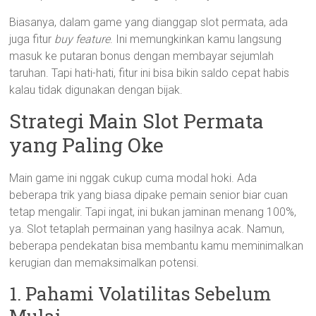
Biasanya, dalam game yang dianggap slot permata, ada
juga fitur
buy feature
. Ini memungkinkan kamu langsung
masuk ke putaran bonus dengan membayar sejumlah
taruhan. Tapi hati-hati, fitur ini bisa bikin saldo cepat habis
kalau tidak digunakan dengan bijak.
Strategi Main Slot Permata
yang Paling Oke
Main game ini nggak cukup cuma modal hoki. Ada
beberapa trik yang biasa dipake pemain senior biar cuan
tetap mengalir. Tapi ingat, ini bukan jaminan menang 100%,
ya. Slot tetaplah permainan yang hasilnya acak. Namun,
beberapa pendekatan bisa membantu kamu meminimalkan
kerugian dan memaksimalkan potensi.
1. Pahami Volatilitas Sebelum