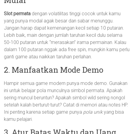
Mulai
Slot permata
dengan volatilitas tinggi cocok untuk kamu
yang punya modal agak besar dan sabar menunggu.
Jangan harap dapat kemenangan kecil setiap 10 putaran.
Lebih baik, main dengan jumlah taruhan kecil dulu selama
50-100 putaran untuk “merasakan” irama permainan. Kalau
dalam 100 putaran nggak ada free spin, mungkin kamu perlu
ganti game atau naikkan taruhan perlahan.
2. Manfaatkan Mode Demo
Hampir semua game modern punya mode demo. Gunakan
ini untuk belajar pola munculnya simbol permata. Apakah
sering muncul beruntun? Apakah simbol wild sering nongol
setelah kalah berturut-turut? Catat di memori atau notes HP.
Ini penting karena setiap game punya
pola unik
yang bisa
kamu pelajari.
3. Atur Batas Waktu dan Uang