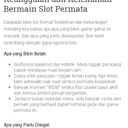
Bermain Slot Permata
Daripada bikin list formal “kelebihan dan kekurangan”,
mending kita bahas aja apa yang bikin game-game ini
menarik, dan apa yang perlu diwaspadai. Biar lebih
nyambung dengan gaya ngobrol kita.
Apa yang Bikin Betah:
Grafisnya ngejlimut dan estetik. Mata nggak gampang
capek meskipun main berjam-jam.
Suara efek yang pas—nggak terlalu bising, tapi tetep
bikin adrenalin naik saat simbol permata berjatuhan.
Banyak momen “WOW” ketika fitur cluster pays aktif
dan semua simbol pecah bergantian.
Jackpot bukan sekedar mitos. Ada banyak cerita dari
pemain yang berhasil dapat nominal gede dari game
permata ini.
Apa yang Perlu Diingat: