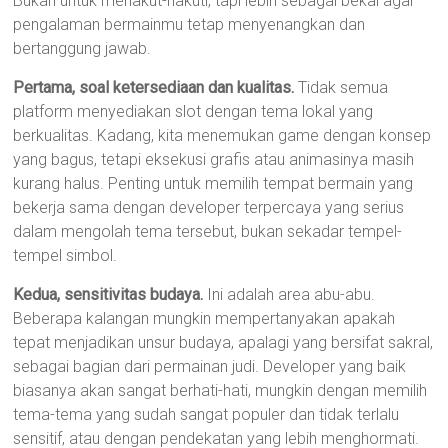
Bukan untuk menakut-nakuti, tapi lebih sebagai bekal agar
pengalaman bermainmu tetap menyenangkan dan
bertanggung jawab.
Pertama, soal ketersediaan dan kualitas.
Tidak semua
platform menyediakan slot dengan tema lokal yang
berkualitas. Kadang, kita menemukan game dengan konsep
yang bagus, tetapi eksekusi grafis atau animasinya masih
kurang halus. Penting untuk memilih tempat bermain yang
bekerja sama dengan developer terpercaya yang serius
dalam mengolah tema tersebut, bukan sekadar tempel-
tempel simbol.
Kedua, sensitivitas budaya.
Ini adalah area abu-abu.
Beberapa kalangan mungkin mempertanyakan apakah
tepat menjadikan unsur budaya, apalagi yang bersifat sakral,
sebagai bagian dari permainan judi. Developer yang baik
biasanya akan sangat berhati-hati, mungkin dengan memilih
tema-tema yang sudah sangat populer dan tidak terlalu
sensitif, atau dengan pendekatan yang lebih menghormati.