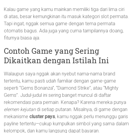
Kalau game yang kamu mainkan memiliki tiga dari lima ciri
di atas, besar kemungkinan itu masuk kategori slot permata.
Tapi ingat, nggak semua game dengan tema permata
otomatis bagus. Ada juga yang cuma tampilannya doang,
fiturnya biasa aja.
Contoh Game yang Sering
Dikaitkan dengan Istilah Ini
Walaupun saya nggak akan nyebut nama-nama brand
tertentu, kamu pasti udah familiar dengan game-game
seperti “Gems Bonanza”, “Diamond Strike”, atau “Mighty
Gems”. Judul-judul ini sering banget muncul di daftar
rekomendasi para pemain. Kenapa? Karena mereka punya
elemen kejutan
di setiap putaran. Misalnya, di game dengan
mekanisme
cluster pays
, kamu nggak perlu menunggu garis
payline tertentu—cukup kumpulkan simbol yang sama dalam
kelompok, dan kamu langsung dapat bayaran.