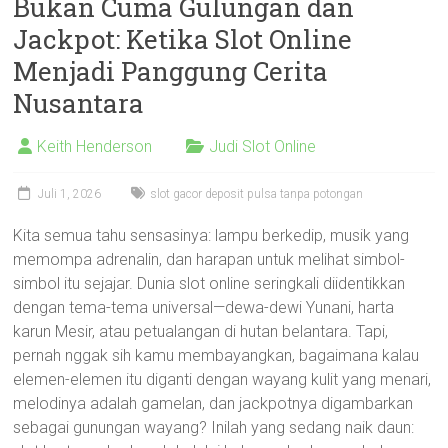
Bukan Cuma Gulungan dan
Jackpot: Ketika Slot Online
Menjadi Panggung Cerita
Nusantara
Keith Henderson
Judi Slot Online
Juli 1, 2026
slot gacor deposit pulsa tanpa potongan
Kita semua tahu sensasinya: lampu berkedip, musik yang
memompa adrenalin, dan harapan untuk melihat simbol-
simbol itu sejajar. Dunia slot online seringkali diidentikkan
dengan tema-tema universal—dewa-dewi Yunani, harta
karun Mesir, atau petualangan di hutan belantara. Tapi,
pernah nggak sih kamu membayangkan, bagaimana kalau
elemen-elemen itu diganti dengan wayang kulit yang menari,
melodinya adalah gamelan, dan jackpotnya digambarkan
sebagai gunungan wayang? Inilah yang sedang naik daun: