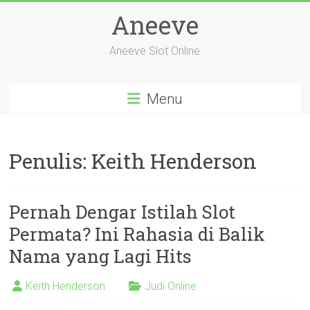
Skip
Aneeve
to
content
Aneeve Slot Online
Menu
Penulis:
Keith Henderson
Pernah Dengar Istilah Slot
Permata? Ini Rahasia di Balik
Nama yang Lagi Hits
Keith Henderson
Judi Online