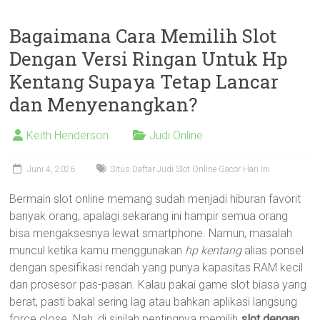
Bagaimana Cara Memilih Slot
Dengan Versi Ringan Untuk Hp
Kentang Supaya Tetap Lancar
dan Menyenangkan?
Keith Henderson
Judi Online
Juni 4, 2026
Situs Daftar Judi Slot Online Gacor Hari Ini
Bermain slot online memang sudah menjadi hiburan favorit
banyak orang, apalagi sekarang ini hampir semua orang
bisa mengaksesnya lewat smartphone. Namun, masalah
muncul ketika kamu menggunakan
hp kentang
alias ponsel
dengan spesifikasi rendah yang punya kapasitas RAM kecil
dan prosesor pas-pasan. Kalau pakai game slot biasa yang
berat, pasti bakal sering lag atau bahkan aplikasi langsung
force close. Nah, di sinilah pentingnya memilih
slot dengan