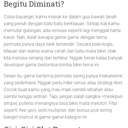
Begitu Diminati?
Coba bayangin, kamu masuk ke dalam gua bawah tanah
yang penuh dengan batu-batu berkilauan. Setiap kali kamu
memutar gulungan, ada sensasi seperti lagi menggali harta
karun. Nah, itulah kenapa game-game dengan tema
permata punya daya tarik tersendiri. Secara psikologis,
kilauan dan warna-warna cerah dari batu mulia bikin otak
kita merasa senang dan terhibur. Nggak heran kalau banyak
developer game berlomba-lomba bikin tema ini.
Selain itu, game bertema permata sering punya mekanisme
yang sederhana. Nggak perlu mikir rumus atau strategi ribet.
Cocok buat kamu yang mau main sambil rebahan atau
sambil nunggu antrian. Tapi, jangan salah sangka—meskipun
simpel, potensi menangnya bisa bikin mata melotot. Fitur
seperti
free spin
,
wild multiplier
, dan
bonus pick
sering
banget muncul di game-game kategori ini.