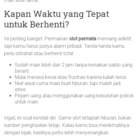
main lebih lama.
Kapan Waktu yang Tepat
untuk Berhenti?
Ini penting banget. Permainan
slot permata
memang adiktif,
tapi kamu harus punya alarm pribadi. Tanda-tanda kamu
perlu istirahat atau berhenti total:
Sudah main lebih dari 2 jam tanpa kenaikan saldo yang
berarti.
Mulai merasa kesal atau frustrasi karena kalah terus.
Niat awal cuma main buat hiburan, tapi malah jadi
stres.
Pinjam uang atau menggunakan uang kebutuhan pokok
untuk main.
Ingat, ini soal kendali diri. Game slot tetaplah hiburan, bukan
sumber penghasilan tetap. Kalau kamu bisa menikmatinya
dengan bijak, hasilnya justru lebih menyenangkan.