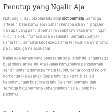
Penutup yang Ngalir Aja
Nah, segitu dulu obrolan kita soal
slot permata
. Semoga
artikel ini bikin kamu lebih paham kenapa istilah ini populer
dan apa yang perlu diperhatikan sebelum mulai main. Ingat,
di dunia slot, informasi adalah senjata. Semakin banyak
kamu tahu, semakin kecil risiko kamu terjebak dalam promo
palsu atau game abal-abal.
Kalau ada temen yang penasaran soal istilah ini, jangan ragu
buat share artikel ini. Atau kalau kamu punya pengalaman
sendiri tentang game permata favorit, cerita dong di kolom
komentar (kalau ada). Siapa tahu tips kamu bisa jadi
keberuntungan buat orang lain. Selamat bermain, dan
semoga batu permata keberuntungan selalu berpihak
padamu.…