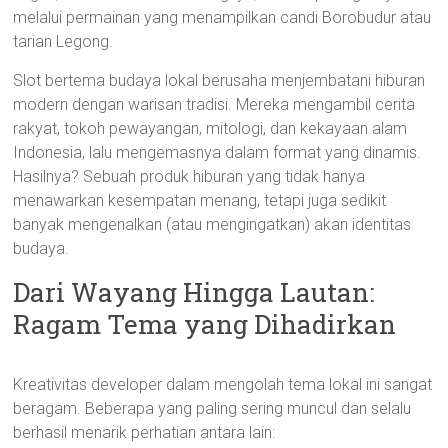
melalui permainan yang menampilkan candi Borobudur atau
tarian Legong.
Slot bertema budaya lokal berusaha menjembatani hiburan
modern dengan warisan tradisi. Mereka mengambil cerita
rakyat, tokoh pewayangan, mitologi, dan kekayaan alam
Indonesia, lalu mengemasnya dalam format yang dinamis.
Hasilnya? Sebuah produk hiburan yang tidak hanya
menawarkan kesempatan menang, tetapi juga sedikit
banyak mengenalkan (atau mengingatkan) akan identitas
budaya.
Dari Wayang Hingga Lautan:
Ragam Tema yang Dihadirkan
Kreativitas developer dalam mengolah tema lokal ini sangat
beragam. Beberapa yang paling sering muncul dan selalu
berhasil menarik perhatian antara lain: