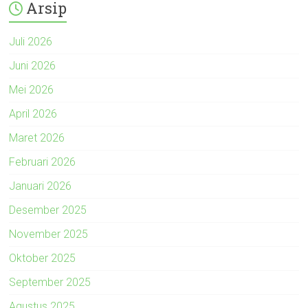
Arsip
Juli 2026
Juni 2026
Mei 2026
April 2026
Maret 2026
Februari 2026
Januari 2026
Desember 2025
November 2025
Oktober 2025
September 2025
Agustus 2025