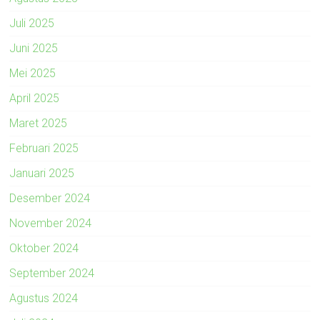
Juli 2025
Juni 2025
Mei 2025
April 2025
Maret 2025
Februari 2025
Januari 2025
Desember 2024
November 2024
Oktober 2024
September 2024
Agustus 2024