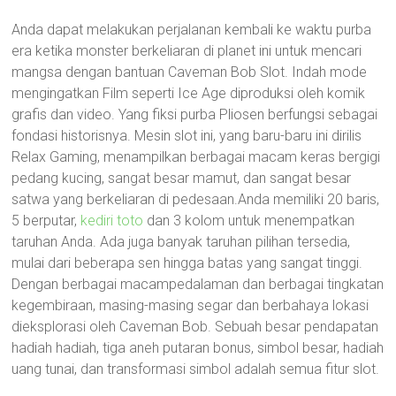
Anda dapat melakukan perjalanan kembali ke waktu purba
era ketika monster berkeliaran di planet ini untuk mencari
mangsa dengan bantuan Caveman Bob Slot. Indah mode
mengingatkan Film seperti Ice Age diproduksi oleh komik
grafis dan video. Yang fiksi purba Pliosen berfungsi sebagai
fondasi historisnya. Mesin slot ini, yang baru-baru ini dirilis
Relax Gaming, menampilkan berbagai macam keras bergigi
pedang kucing, sangat besar mamut, dan sangat besar
satwa yang berkeliaran di pedesaan.Anda memiliki 20 baris,
5 berputar,
kediri toto
dan 3 kolom untuk menempatkan
taruhan Anda. Ada juga banyak taruhan pilihan tersedia,
mulai dari beberapa sen hingga batas yang sangat tinggi.
Dengan berbagai macampedalaman dan berbagai tingkatan
kegembiraan, masing-masing segar dan berbahaya lokasi
dieksplorasi oleh Caveman Bob. Sebuah besar pendapatan
hadiah hadiah, tiga aneh putaran bonus, simbol besar, hadiah
uang tunai, dan transformasi simbol adalah semua fitur slot.