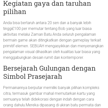
Kegiatan gaya dan taruhan
pilihan
Anda bisa bertaruh antara 20 sen dan a banyak lebih
tinggi£100 per memutar tentang Bob yang luar biasa
aktivitas melalui Zaman Batu.Anda seluruh pengalaman
bermain game akan ditingkatkan dengan gameplay terkait
primitif elemen. SEBUAH mengasyikkan dan menyenangkan
pengalaman visual dihasilkan oleh kualitas luar biasa yang
menggabungkan desain rumit dan kontemporer.
Bersejarah Gulungan dengan
Simbol Prasejarah
Permainannya berputar memiliki banyak pilihan kompleks
citra, termasuk gambar mahal memutarkan kartu yang
semuanya telah didekorasi dengan indah dengan cara
orang dahulu.Mereka dipasang di ukiran batu permata dan