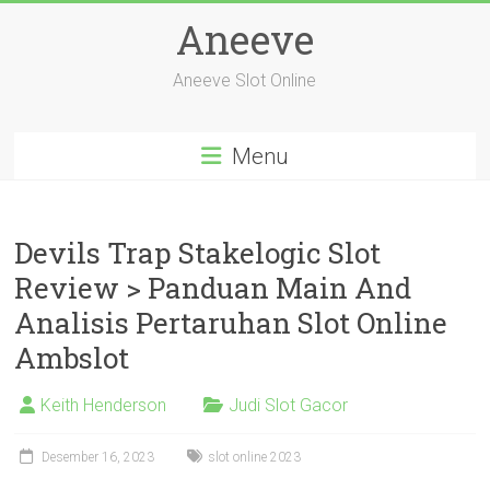
Skip
Aneeve
to
content
Aneeve Slot Online
Menu
Devils Trap Stakelogic Slot
Review > Panduan Main And
Analisis Pertaruhan Slot Online
Ambslot
Keith Henderson
Judi Slot Gacor
Desember 16, 2023
slot online 2023