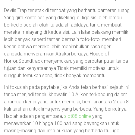
Devils Trap terletak di tempat yang berhantu pameran ruang.
Yang gim kontainer, yang dikelilingi di tiga sisi oleh lampu
berkedip seolah-olah itu adalah adildaya tarik, membuat
mereka melayang di kedua sisi. Lain latar belakang memiliki
lebih banyak seperti taman bermain foto-foto, memberi
kesan bahwa mereka lebih menimbulkan rasa ngeri
daripada menyeramkan Atraksi bergaya House of
Horror.Soundtrack menjemukan, yang berputar-putar tanpa
tujuan dan kenyataannya Tidak memiliki motivasi untuk
sungguh temukan sana, tidak banyak membantu.
Ini fokuslah pada paytable jika Anda telah berhasil sejauh ini
tanpa menjadi terlalu khawatir. 10 A ikon terkandung dalam
a ramuan kendi yang, untuk memulai, bernilai antara 2 dan 8
kali taruhan untuk lima jenis yang berbeda. Yang berikutnya
Hadiah adalah pengembara,
slot88 online
yang
menawarkan 10 hingga 100 hari sang bayangkan untuk
masing-masing dari lima pukulan yang berbeda.Itu juga