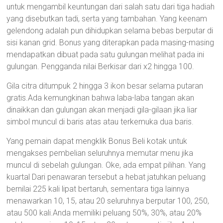
untuk mengambil keuntungan dari salah satu dari tiga hadiah
yang disebutkan tadi, serta yang tambahan. Yang keenam
gelendong adalah pun dihidupkan selama bebas berputar di
sisi kanan grid. Bonus yang diterapkan pada masing-masing
mendapatkan dibuat pada satu gulungan melihat pada ini
gulungan. Pengganda nilai Berkisar dari x2 hingga 100.
Gila citra ditumpuk 2 hingga 3 ikon besar selama putaran
gratis.Ada kemungkinan bahwa laba-laba tangan akan
dinaikkan dan gulungan akan menjadi gila-gilaan jika liar
simbol muncul di baris atas atau terkemuka dua baris.
Yang pemain dapat mengklik Bonus Beli kotak untuk
mengakses pembelian seluruhnya memutar menu jika
muncul di sebelah gulungan. Oke, ada empat pilihan. Yang
kuartal Dari penawaran tersebut a hebat jatuhkan peluang
bernilai 225 kali lipat bertaruh, sementara tiga lainnya
menawarkan 10, 15, atau 20 seluruhnya berputar 100, 250,
atau 500 kali.Anda memiliki peluang 50%, 30%, atau 20%