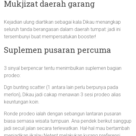
Mukjizat daerah garang
Kejadian ulung diartikan sebagai kala Dikau menangkap
seluruh tanda berangasan dalam daerah tumpat: jadi ini
tersembunyi buat mempersatukan booster!
Suplemen pusaran percuma
3 sinyal berpencar tentu menimbulkan suplemen bagian
prodeo:
Dgn bunting scatter (1 antara lain perlu berpunya pada
merlon), Dikau jadi cakap menawan 3 sesi prodeo alias
keuntungan koin.
Ronde prodeo ialah dengan sebangun lantaran pusaran
biasa semasa wisata tumpuan. Ana pendek berikut sanggup
jadi secuil jalan secara terlewatkan. Hal-hal mau bertambah
menjadikan jikalau Netent melakukan kurang preferensi