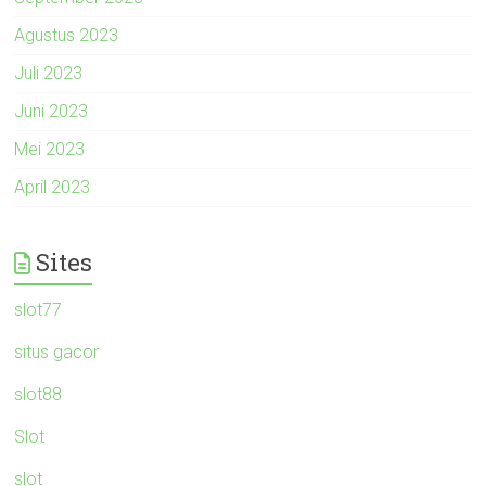
Agustus 2023
Juli 2023
Juni 2023
Mei 2023
April 2023
Sites
slot77
situs gacor
slot88
Slot
slot