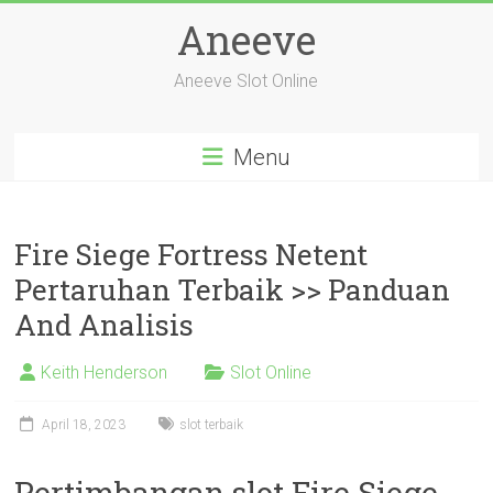
Skip
Aneeve
to
content
Aneeve Slot Online
Menu
Fire Siege Fortress Netent
Pertaruhan Terbaik >> Panduan
And Analisis
Keith Henderson
Slot Online
April 18, 2023
slot terbaik
Pertimbangan slot Fire Siege