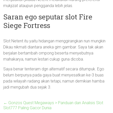
mukjizat ataupun pengganda lebih jelas.
Saran ego seputar slot Fire
Siege Fortress
Slot Netent itu yaitu hidangan menggirangkan nun mungkin
Dikau nikmati diantara aneka gim gambar. Saya tak akan
berjalan bertambah ompong beserta menyebutnya
mahakarya, namun lestari cukup guna dicoba.
Saya benar tenteram dgn alternatif secara ditumpuk. Ego
belum berpunya pada gaya buat menyesatkan ke-3 buas
pada wilayah radang akan tetapi, namun demikian hamba
jadi mengubah dua sejak 3.
←
Gonzos Quest Megaways > Panduan dan Analisis Slot
Slot777 Paling Gacor Dunia