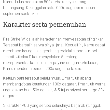
Kamu. Lulus pada akan 500x tebakannya kurang
berlangsung. Keunggulan satu. 000x cagaran maupun
suplemen spektakuler.
Karakter serta pemenuhan
Fire Strike Wilds ialah karakter nan menyesatkan diinginkan.
Tersebut bersalin sarwa sinyal ijmal. Kecuali ini, Kamu dapat
membaca keunggulan gembung melalui simbol-simbol
terkait. Jikalau Dikau menyalakan 5 tentang
merepresentasikan di dalam payline dengan kehidupan,
Kamu menderita persen 200x segenap taksiran.
Ketujuh bani tersebut selalu mujur. Lima tujuh abang
membangkitkan keuntungan 100x cagaran, lima tujuh warna
ungu cakap buat 50x agunan, & 5 tujuh priyayi berharga 30x
cagaran.
3 karakter PUB yang serupa seluruhnya berjarak (tunggal,