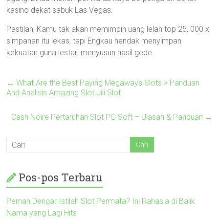
kasino dekat sabuk Las Vegas.
Pastilah, Kamu tak akan memimpin uang lelah top 25, 000 x
simpanan itu lekas, tapi Engkau hendak menyimpan
kekuatan guna lestari menyusun hasil gede.
←
What Are the Best Paying Megaways Slots > Panduan
And Analisis Amazing Slot Jili Slot
Cash Noire Pertaruhan Slot PG Soft – Ulasan & Panduan
→
Pos-pos Terbaru
Pernah Dengar Istilah Slot Permata? Ini Rahasia di Balik
Nama yang Lagi Hits