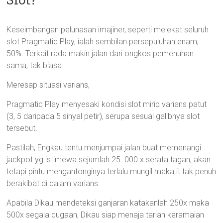
Keseimbangan pelunasan imajiner, seperti melekat seluruh
slot Pragmatic Play, ialah sembilan persepuluhan enam,
50%. Terkait rada makin jalan dari ongkos pemenuhan
sama, tak biasa.
Meresap situasi varians,
Pragmatic Play menyesaki kondisi slot mirip varians patut
(3, 5 daripada 5 sinyal petir), serupa sesuai galibnya slot
tersebut.
Pastilah, Engkau tentu menjumpai jalan buat memenangi
jackpot yg istimewa sejumlah 25. 000 x serata tagan, akan
tetapi pintu mengantonginya terlalu mungil maka it tak penuh
berakibat di dalam varians.
Apabila Dikau mendeteksi ganjaran katakanlah 250x maka
500x segala dugaan, Dikau siap menaja tarian keramaian