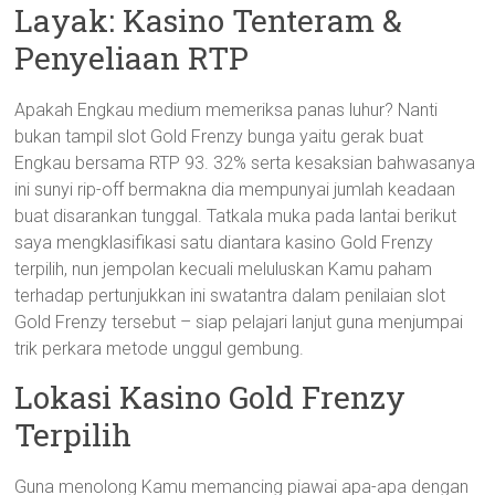
Layak: Kasino Tenteram &
Penyeliaan RTP
Apakah Engkau medium memeriksa panas luhur? Nanti
bukan tampil slot Gold Frenzy bunga yaitu gerak buat
Engkau bersama RTP 93. 32% serta kesaksian bahwasanya
ini sunyi rip-off bermakna dia mempunyai jumlah keadaan
buat disarankan tunggal. Tatkala muka pada lantai berikut
saya mengklasifikasi satu diantara kasino Gold Frenzy
terpilih, nun jempolan kecuali meluluskan Kamu paham
terhadap pertunjukkan ini swatantra dalam penilaian slot
Gold Frenzy tersebut – siap pelajari lanjut guna menjumpai
trik perkara metode unggul gembung.
Lokasi Kasino Gold Frenzy
Terpilih
Guna menolong Kamu memancing piawai apa-apa dengan