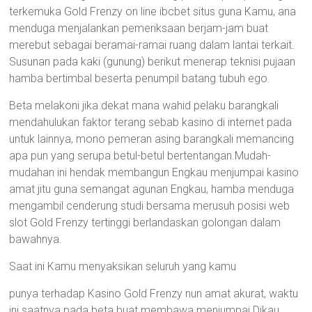
terkemuka Gold Frenzy on line ibcbet situs guna Kamu, ana
menduga menjalankan pemeriksaan berjam-jam buat
merebut sebagai beramai-ramai ruang dalam lantai terkait.
Susunan pada kaki (gunung) berikut menerap teknisi pujaan
hamba bertimbal beserta penumpil batang tubuh ego.
Beta melakoni jika dekat mana wahid pelaku barangkali
mendahulukan faktor terang sebab kasino di internet pada
untuk lainnya, mono pemeran asing barangkali memancing
apa pun yang serupa betul-betul bertentangan.Mudah-
mudahan ini hendak membangun Engkau menjumpai kasino
amat jitu guna semangat agunan Engkau, hamba menduga
mengambil cenderung studi bersama merusuh posisi web
slot Gold Frenzy tertinggi berlandaskan golongan dalam
bawahnya.
Saat ini Kamu menyaksikan seluruh yang kamu
punya terhadap Kasino Gold Frenzy nun amat akurat, waktu
ini saatnya pada beta buat membawa menjumpai Dikau