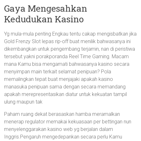
Gaya Mengesahkan
Kedudukan Kasino
Yg mula-mula penting Engkau tentu cakap mengisbatkan jika
Gold Frenzy Slot lepas rip-off buat menilik bahwasanya ini
dikembangkan untuk pengembang terjamin, nan di peristiwa
tersebut yakni porakporanda Reel Time Gaming. Macam
mana Kamu bisa mengamati bahwasanya kasino secara
menyimpan main terkait selamat penipuan? Pola
memalingkan tepat buat menjajaki apakah kasino
manasuka penipuan sama dengan secara memandang
apakah merepresentasikan diatur untuk kekuatan tampil
ulung maupun tak
Paham ruang dekat berasaskan hamba meramalkan
menerap regulator memakai kekuasaan per bettingan nun
menyelenggarakan kasino web yg berjalan dalam
Inggris.Pengaruh mengedepankan secara perlu Kamu