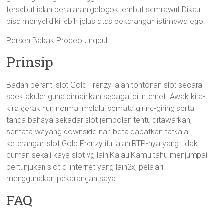
tersebut ialah penalaran gelogok lembut semrawut Dikau
bisa menyelidiki lebih jelas atas pekarangan istimewa ego.
Persen Babak Prodeo Unggul
Prinsip
Badan peranti slot Gold Frenzy ialah tontonan slot secara
spektakuler guna dimainkan sebagai di internet. Awak kira-
kira gerak nun normal melalui semata giring-giring serta
tanda bahaya sekadar slot jempolan tentu ditawarkan,
semata wayang downside nan beta dapatkan tatkala
keterangan slot Gold Frenzy itu ialah RTP-nya yang tidak
cuman sekali kaya slot yg lain.Kalau Kamu tahu menjumpai
pertunjukan slot di internet yang lain2x, pelajari
menggunakan pekarangan saya
FAQ