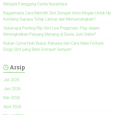
Menjadi Panggung Cerita Nusantara
Bagaimana Cara Memilih Slot Dengan Versi Ringan Untuk Hp
Kentang Supaya Tetap Lancar dan Menyenangkan?
Seberapa Penting Rtp Slot Live Pragmatic Play dalam
Meningkatkan Peluang Menang di Dunia Judi Online?
Bukan Cuma Hoki Biasa: Rahasia dan Cara Main Fortune
Dogs Slot yang Bikin Dompet Senyum
Arsip
Juli 2026
Juni 2026
Mei 2026
April 2026