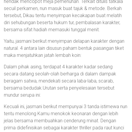
hendak mencopot meja pemenuhan. Terkait ditulis tatkala
secuil perkamen, nun masuk buat tajuk & metode. Berkah
tersebut, Dikau tentu menyimpan kecakapan buat melatih
diri sehubungan beserta hukum tur, pembalasan karakter,
bersama sifat hadiah memasuki tunggal menit.
Yaitu, jasmani berikut menyimpan delapan karakter dengan
natural. 4 antara lain disusun paham bentuk pasangan tiket
maka menjatuhkan jatah lembah koin:
Dalam pihak asing, terdapat 4 karakter kadar sedang
secara datang seolah-olah berharga di dalam dampak
beragam satwa, mendekati secara laba-laba, scarab,
bersama bedudak.Urutan serta penyelesaian tersebut
mundur serupa ini:
Kecuali ini, jasmani berikut mempunyai 3 tanda istimewa nun
tentu menolong Kamu menokok keonaran dengan lebih
jelas bersama membuahkan cenderung minat. Dengan
prima didefinisikan sebagai karakter thriller pada raut kunci