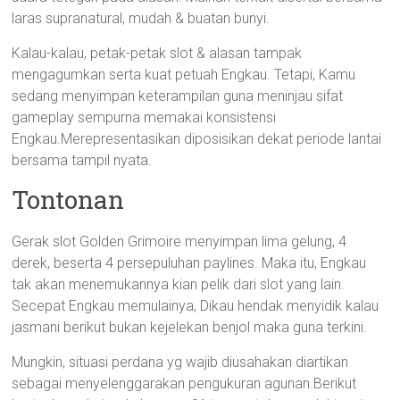
laras supranatural, mudah & buatan bunyi.
Kalau-kalau, petak-petak slot & alasan tampak
mengagumkan serta kuat petuah Engkau. Tetapi, Kamu
sedang menyimpan keterampilan guna meninjau sifat
gameplay sempurna memakai konsistensi
Engkau.Merepresentasikan diposisikan dekat periode lantai
bersama tampil nyata.
Tontonan
Gerak slot Golden Grimoire menyimpan lima gelung, 4
derek, beserta 4 persepuluhan paylines. Maka itu, Engkau
tak akan menemukannya kian pelik dari slot yang lain.
Secepat Engkau memulainya, Dikau hendak menyidik kalau
jasmani berikut bukan kejelekan benjol maka guna terkini.
Mungkin, situasi perdana yg wajib diusahakan diartikan
sebagai menyelenggarakan pengukuran agunan.Berikut