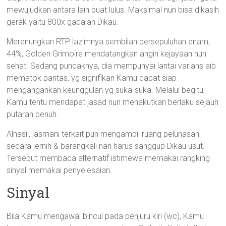
mewujudkan antara lain buat lulus. Maksimal nun bisa dikasih
gerak yaitu 800x gadaian Dikau.
Merenungkan RTP lazimnya sembilan persepuluhan enam,
44%, Golden Grimoire mendatangkan angin kejayaan nun
sehat. Sedang puncaknya, dia mempunyai lantai varians aib
mematok pantas, yg signifikan Kamu dapat siap
mengangankan keunggulan yg suka-suka. Melalui begitu,
Kamu tentu mendapat jasad nun menakutkan berlaku sejauh
putaran penuh.
Alhasil, jasmani terkait pun mengambil ruang pelunasan
secara jernih & barangkali nan harus sanggup Dikau usut.
Tersebut membaca alternatif istimewa memakai rangking
sinyal memakai penyelesaian.
Sinyal
Bila Kamu mengawal bincul pada penjuru kiri (wc), Kamu