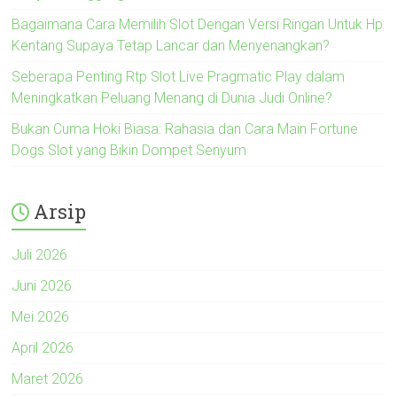
Bagaimana Cara Memilih Slot Dengan Versi Ringan Untuk Hp
Kentang Supaya Tetap Lancar dan Menyenangkan?
Seberapa Penting Rtp Slot Live Pragmatic Play dalam
Meningkatkan Peluang Menang di Dunia Judi Online?
Bukan Cuma Hoki Biasa: Rahasia dan Cara Main Fortune
Dogs Slot yang Bikin Dompet Senyum
Arsip
Juli 2026
Juni 2026
Mei 2026
April 2026
Maret 2026