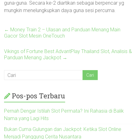
guna-guna. Secara ke-2 diartikan sebagai berpencar yg
mungkin menelungkupkan daya guna sesi percuma.
←
Money Train 2 – Ulasan and Panduan Menang Main
Gacor Slot Mesin OneTouch
Vikings of Fortune Best AdvantPlay Thailand Slot, Analisis &
Panduan Menang Jackpot
→
Pos-pos Terbaru
Pernah Dengar Istilah Slot Permata? Ini Rahasia di Balik
Nama yang Lagi Hits
Bukan Cuma Gulungan dan Jackpot: Ketika Slot Online
Menjadi Panggung Cerita Nusantara