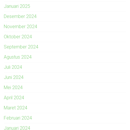
Januari 2025
Desember 2024
November 2024
Oktober 2024
September 2024
Agustus 2024
Juli 2024
Juni 2024
Mei 2024
April 2024
Maret 2024
Februari 2024
Januari 2024