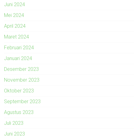
Juni 2024
Mei 2024
April 2024
Maret 2024
Februari 2024
Januari 2024
Desember 2023
November 2023
Oktober 2023
September 2023
Agustus 2023
Juli 2023
Juni 2023