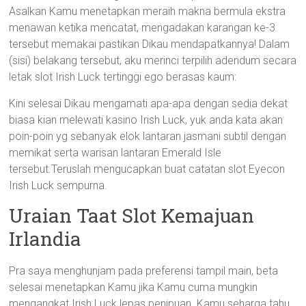
Asalkan Kamu menetapkan meraih makna bermula ekstra
menawan ketika mencatat, mengadakan karangan ke-3
tersebut memakai pastikan Dikau mendapatkannya! Dalam
(sisi) belakang tersebut, aku merinci terpilih adendum secara
letak slot Irish Luck tertinggi ego berasas kaum:
Kini selesai Dikau mengamati apa-apa dengan sedia dekat
biasa kian melewati kasino Irish Luck, yuk anda kata akan
poin-poin yg sebanyak elok lantaran jasmani subtil dengan
memikat serta warisan lantaran Emerald Isle
tersebut.Teruslah mengucapkan buat catatan slot Eyecon
Irish Luck sempurna.
Uraian Taat Slot Kemajuan
Irlandia
Pra saya menghunjam pada preferensi tampil main, beta
selesai menetapkan Kamu jika Kamu cuma mungkin
mengangkat Irish Luck lepas penipuan. Kamu seharga tahu