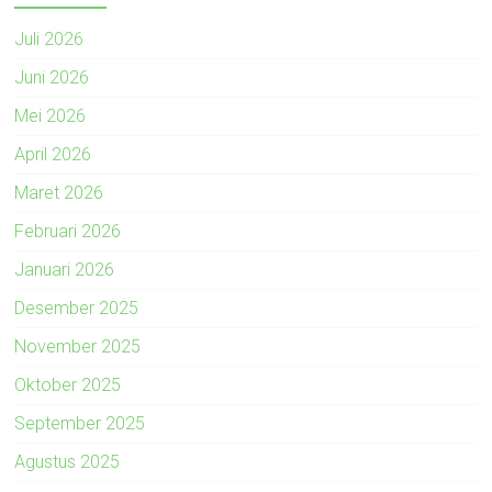
Juli 2026
Juni 2026
Mei 2026
April 2026
Maret 2026
Februari 2026
Januari 2026
Desember 2025
November 2025
Oktober 2025
September 2025
Agustus 2025