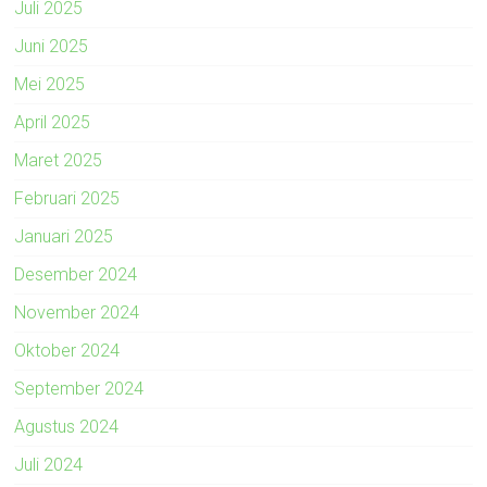
Juli 2025
Juni 2025
Mei 2025
April 2025
Maret 2025
Februari 2025
Januari 2025
Desember 2024
November 2024
Oktober 2024
September 2024
Agustus 2024
Juli 2024