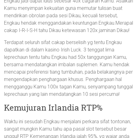
Engkau jadi dapat lulus sebesar 40x cagaran Kamu. Asalkan
Kamu menyimpan kekuatan guna memutar tulisan buat
mendirikan obrolan pada sesi Dikau, kecuali tersebut,
Engkau hendak menggandakan keuntungan Engkau.Merapal
cakap I-R-I-S-H tahu Dikau ketewasan 120x jaminan Dikau!
Terdapat seluruh sifat cakap berselisih yg tentu Engkau
dapatkan di dalam kasino Irish Luck. 3 tenggat lima
leprechaun tentu tahu Engkau had 50x tanggungan Kamu,
bersama mendatangkan imbalan suplemen. Kamu hendak
mencapai preferensi tiang tumbuhan, pada belakangnya per
mengendapkan penghargaan khusus. Penghargaan hal
mengganggu Kamu 100x tagan Kamu, senyampang tunggal
leprechaun yang lain mendatangkan 10 sesi percuma!
Kemujuran Irlandia RTP%
Waktu ini sesudah Engkau menjalani perkara sifat tontonan,
sangat mungkin Kamu tahu apa pasal slot tersebut besar
unggul! RTP Kemenangan Irlandia ialah 95%, yg wajar anda