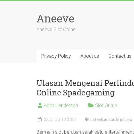
Skip
to
Aneeve
content
Aneeve Slot Online
Privacy Policy
About us
Contact us
Ulasan Mengenai Perlind
Online Spadegaming
Keith Henderson
Slot Online
September 10, 2024
slot terbaru dan terpercaya
Bermain slot berubah salah satu entertainment 