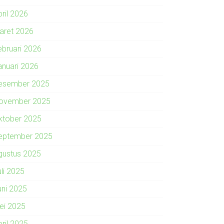
pril 2026
aret 2026
ebruari 2026
anuari 2026
esember 2025
ovember 2025
ktober 2025
eptember 2025
gustus 2025
uli 2025
uni 2025
ei 2025
pril 2025