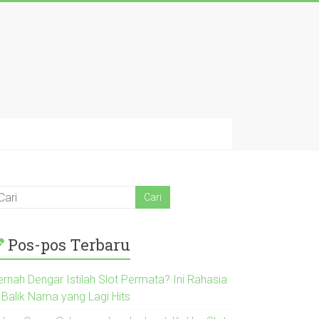
Pos-pos Terbaru
ernah Dengar Istilah Slot Permata? Ini Rahasia
i Balik Nama yang Lagi Hits