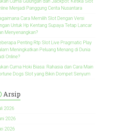
ukan Cuma Gulungan dan Jackpot: Ketika Slot
nline Menjadi Panggung Cerita Nusantara
agaimana Cara Memilih Slot Dengan Versi
ingan Untuk Hp Kentang Supaya Tetap Lancar
an Menyenangkan?
eberapa Penting Rtp Slot Live Pragmatic Play
alam Meningkatkan Peluang Menang di Dunia
di Online?
ukan Cuma Hoki Biasa: Rahasia dan Cara Main
ortune Dogs Slot yang Bikin Dompet Senyum
Arsip
uli 2026
uni 2026
ei 2026