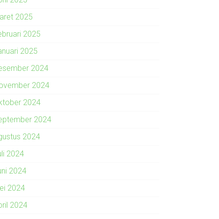
aret 2025
ebruari 2025
anuari 2025
esember 2024
ovember 2024
ktober 2024
eptember 2024
gustus 2024
uli 2024
uni 2024
ei 2024
pril 2024