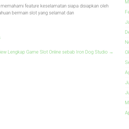
M
 memahami feature keselamatan siapa disiapkan oleh
F
huan bermain slot yang selamat dan
J
D
s
N
iew Lengkap Game Slot Online sebab Iron Dog Studio
→
O
S
A
J
J
M
A