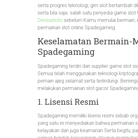
serta progres teknologi, gim slot bertambah 
serta bila saja. salah satu penyedia game slo
Densustoto
sebelum Kamu memulai bermain, 
permainan slot online Spadegaming.
Keselamatan Bermain-Ma
Spadegaming
Spadegaming terdiri dari supplier game slot s
Semua telah menggunakan teknologi kriptogra
pemain ajeg selamat serta terlindungi. Beriri
melakukan permainan slot gacor Spadegamin
1. Lisensi Resmi
Spadegaming memiliki lisensi resmi sebab org
yang satu ini menyediakan bahwa permainan sl
kelayakan dan juga keamanan.Serta begitu, p
cemas hendak kecurangan ataupun manipulasi