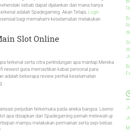
B
dikehendaki sebab dapat dijalankan dari mana hanya
O
t terkenal adalah Spadegaming. Akan Tetapi,
Login
B
esensial bagi memahami keselamatan melakukan
R
d
in Slot Online
S
d
Ju
iapa terkenal serta citra perlindungan apa mantap.Mereka
B
fi newest guna memastikan kabar personal para
F
ngan adalah beberapa review perihal keselamatan
g:
J
anisasi perjudian terkemuka pada aneka bangsa. Lisensi
ot apa disiapkan dari Spadegaming pernah melewati uji
J
artisipan mampu melakukan permainan serta sepi bebas
M
.