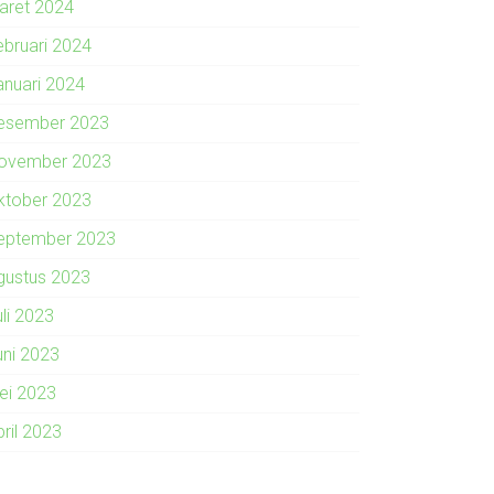
aret 2024
ebruari 2024
anuari 2024
esember 2023
ovember 2023
ktober 2023
eptember 2023
gustus 2023
uli 2023
uni 2023
ei 2023
pril 2023