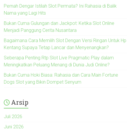
Pernah Dengar Istilah Slot Permata? Ini Rahasia di Balik
Nama yang Lagi Hits
Bukan Cuma Gulungan dan Jackpot: Ketika Slot Online
Menjadi Panggung Cerita Nusantara
Bagaimana Cara Memilih Slot Dengan Versi Ringan Untuk Hp
Kentang Supaya Tetap Lancar dan Menyenangkan?
Seberapa Penting Rtp Slot Live Pragmatic Play dalam
Meningkatkan Peluang Menang di Dunia Judi Online?
Bukan Cuma Hoki Biasa: Rahasia dan Cara Main Fortune
Dogs Slot yang Bikin Dompet Senyum
Arsip
Juli 2026
Juni 2026