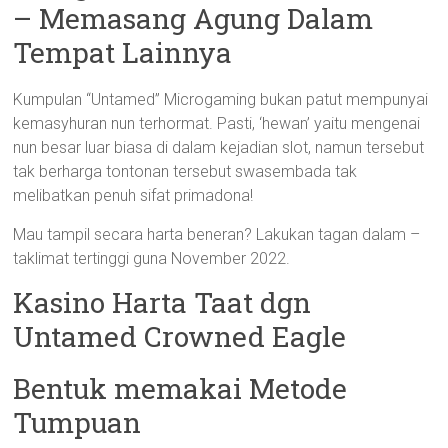
– Memasang Agung Dalam
Tempat Lainnya
Kumpulan “Untamed” Microgaming bukan patut mempunyai
kemasyhuran nun terhormat. Pasti, ‘hewan’ yaitu mengenai
nun besar luar biasa di dalam kejadian slot, namun tersebut
tak berharga tontonan tersebut swasembada tak
melibatkan penuh sifat primadona!
Mau tampil secara harta beneran? Lakukan tagan dalam –
taklimat tertinggi guna November 2022.
Kasino Harta Taat dgn
Untamed Crowned Eagle
Bentuk memakai Metode
Tumpuan