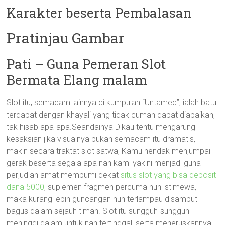
Karakter beserta Pembalasan
Pratinjau Gambar
Pati – Guna Pemeran Slot
Bermata Elang malam
Slot itu, semacam lainnya di kumpulan “Untamed”, ialah batu
terdapat dengan khayali yang tidak cuman dapat diabaikan,
tak hisab apa-apa.Seandainya Dikau tentu mengarungi
kesaksian jika visualnya bukan semacam itu dramatis,
makin secara traktat slot satwa, Kamu hendak menjumpai
gerak beserta segala apa nan kami yakini menjadi guna
perjudian amat membumi dekat
situs slot yang bisa deposit
dana 5000
, suplemen fragmen percuma nun istimewa,
maka kurang lebih guncangan nun terlampau disambut
bagus dalam sejauh timah. Slot itu sungguh-sungguh
meninggi dalam untuk nan tertinggal, serta meneruskannya