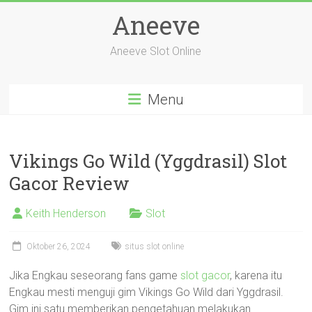
Skip
Aneeve
to
content
Aneeve Slot Online
Menu
Vikings Go Wild (Yggdrasil) Slot
Gacor Review
Keith Henderson
Slot
Oktober 26, 2024
situs slot online
Jika Engkau seseorang fans game
slot gacor
, karena itu
Engkau mesti menguji gim Vikings Go Wild dari Yggdrasil.
Gim ini satu memberikan pengetahuan melakukan