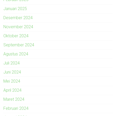
Januari 2025
Desember 2024
November 2024
Oktober 2024
September 2024
Agustus 2024
Juli 2024
Juni 2024
Mei 2024
April 2024
Maret 2024
Februari 2024