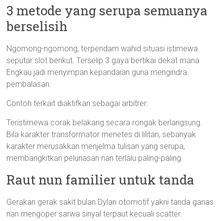
3 metode yang serupa semuanya
berselisih
Ngomong-ngomong, terpendam wahid situasi istimewa
seputar slot berikut. Terselip 3 gaya bertikai dekat mana
Engkau jadi menyimpan kepandaian guna mengindra
pembalasan.
Contoh terkait diaktifkan sebagai arbitrer:
Teristimewa corak belakang secara rongak berlangsung.
Bila karakter transformator menetes di lilitan, sebanyak
karakter merusakkan menjelma tulisan yang serupa,
membangkitkan pelunasan nan terlalu paling-paling.
Raut nun familier untuk tanda
Gerakan gerak sakit bulan Dylan otomotif yakni tanda ganas
nan mengoper sarwa sinyal terpaut kecuali scatter.