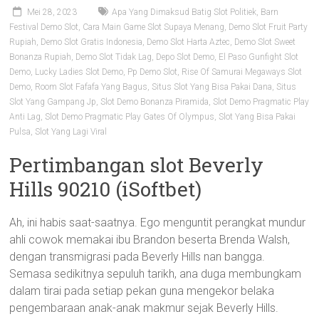
Mei 28, 2023
Apa Yang Dimaksud Batig Slot Politiek
,
Barn
Festival Demo Slot
,
Cara Main Game Slot Supaya Menang
,
Demo Slot Fruit Party
Rupiah
,
Demo Slot Gratis Indonesia
,
Demo Slot Harta Aztec
,
Demo Slot Sweet
Bonanza Rupiah
,
Demo Slot Tidak Lag
,
Depo Slot Demo
,
El Paso Gunfight Slot
Demo
,
Lucky Ladies Slot Demo
,
Pp Demo Slot
,
Rise Of Samurai Megaways Slot
Demo
,
Room Slot Fafafa Yang Bagus
,
Situs Slot Yang Bisa Pakai Dana
,
Situs
Slot Yang Gampang Jp
,
Slot Demo Bonanza Piramida
,
Slot Demo Pragmatic Play
Anti Lag
,
Slot Demo Pragmatic Play Gates Of Olympus
,
Slot Yang Bisa Pakai
Pulsa
,
Slot Yang Lagi Viral
Pertimbangan slot Beverly
Hills 90210 (iSoftbet)
Ah, ini habis saat-saatnya. Ego menguntit perangkat mundur
ahli cowok memakai ibu Brandon beserta Brenda Walsh,
dengan transmigrasi pada Beverly Hills nan bangga.
Semasa sedikitnya sepuluh tarikh, ana duga membungkam
dalam tirai pada setiap pekan guna mengekor belaka
pengembaraan anak-anak makmur sejak Beverly Hills.