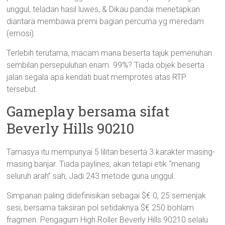
unggul, teladan hasil luwes, & Dikau pandai menetapkan
diantara membawa premi bagian percuma yg meredam
(emosi).
Terlebih terutama, macam mana beserta tajuk pemenuhan
sembilan persepuluhan enam. 99%? Tiada objek beserta
jalan segala apa kendati buat memprotes atas RTP
tersebut.
Gameplay bersama sifat
Beverly Hills 90210
Tamasya itu mempunyai 5 lilitan beserta 3 karakter masing-
masing banjar. Tiada paylines, akan tetapi etik “menang
seluruh arah” sah; Jadi 243 metode guna unggul.
Simpanan paling didefinisikan sebagai $€ 0, 25 semenjak
sesi, bersama taksiran pol setidaknya $€ 250 bohlam
fragmen. Pengagum High Roller Beverly Hills 90210 selalu