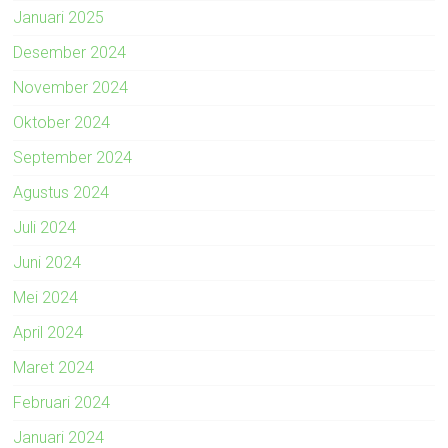
Januari 2025
Desember 2024
November 2024
Oktober 2024
September 2024
Agustus 2024
Juli 2024
Juni 2024
Mei 2024
April 2024
Maret 2024
Februari 2024
Januari 2024