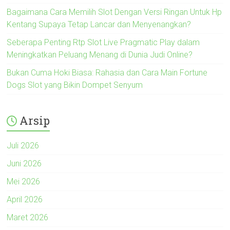
Bagaimana Cara Memilih Slot Dengan Versi Ringan Untuk Hp
Kentang Supaya Tetap Lancar dan Menyenangkan?
Seberapa Penting Rtp Slot Live Pragmatic Play dalam
Meningkatkan Peluang Menang di Dunia Judi Online?
Bukan Cuma Hoki Biasa: Rahasia dan Cara Main Fortune
Dogs Slot yang Bikin Dompet Senyum
Arsip
Juli 2026
Juni 2026
Mei 2026
April 2026
Maret 2026