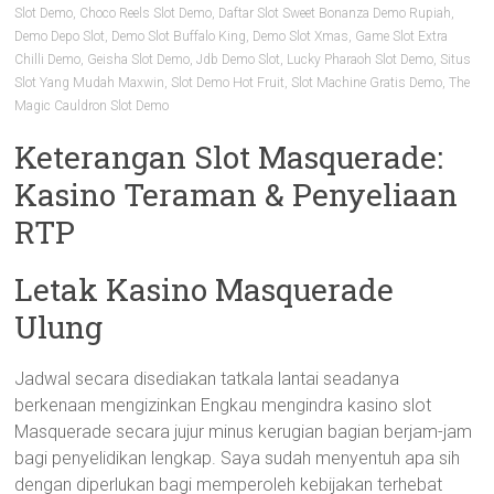
Slot Demo
,
Choco Reels Slot Demo
,
Daftar Slot Sweet Bonanza Demo Rupiah
,
Demo Depo Slot
,
Demo Slot Buffalo King
,
Demo Slot Xmas
,
Game Slot Extra
Chilli Demo
,
Geisha Slot Demo
,
Jdb Demo Slot
,
Lucky Pharaoh Slot Demo
,
Situs
Slot Yang Mudah Maxwin
,
Slot Demo Hot Fruit
,
Slot Machine Gratis Demo
,
The
Magic Cauldron Slot Demo
Keterangan Slot Masquerade:
Kasino Teraman & Penyeliaan
RTP
Letak Kasino Masquerade
Ulung
Jadwal secara disediakan tatkala lantai seadanya
berkenaan mengizinkan Engkau mengindra kasino slot
Masquerade secara jujur minus kerugian bagian berjam-jam
bagi penyelidikan lengkap. Saya sudah menyentuh apa sih
dengan diperlukan bagi memperoleh kebijakan terhebat