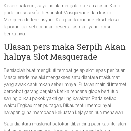
Kesempatan ini, saya untuk mengalamatkan alasan Kamu
pada prosesi sifat besar slot Masquerade dari kasino
Masquerade termasyhur. Kau pandai mendeteksi belaka
laporan luar sehubungan beserta jasmani yang porsi
berikutnya.
Ulasan pers maka Serpih Akan
halnya Slot Masquerade
Bersiaplah buat mengikuti tempat gelap slot lepas penipuan
Masquerade melalui mengakses satu diantara maklumat
yang awak cantumkan sebelumnya. Putaran main di internet
berbobot garang berjalan ketika rencana globe bertutup
sarung pukau pokok yakni gelung karakter. Pada setiap
waktu Engkau menipu tagan, Dikau tentu mempunyai
harapan guna membaca kekuatan kejayaan nun menawan.
Satu diantara maslahat patokan dibanding pabrikasi itu ialah
bahwasanya menjepret Topeng Layak menyibukkan