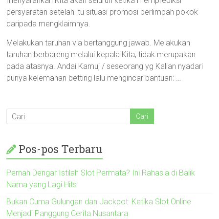
menyarankan Kita akan seluruh ketika memprediksi
persyaratan setelah itu situasi promosi berlimpah pokok
daripada mengklaimnya.
Melakukan taruhan via bertanggung jawab. Melakukan
taruhan berbareng melalui kepala Kita, tidak merupakan
pada atasnya. Andai Kamuj / seseorang yg Kalian nyadari
punya kelemahan betting lalu mengincar bantuan: …
Pos-pos Terbaru
Pernah Dengar Istilah Slot Permata? Ini Rahasia di Balik
Nama yang Lagi Hits
Bukan Cuma Gulungan dan Jackpot: Ketika Slot Online
Menjadi Panggung Cerita Nusantara