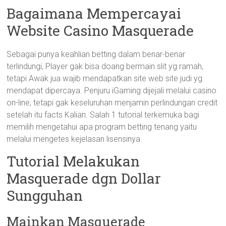
Bagaimana Mempercayai
Website Casino Masquerade
Sebagai punya keahlian betting dalam benar-benar
terlindungi, Player gak bisa doang bermain slit yg ramah,
tetapi Awak jua wajib mendapatkan site web site judi yg
mendapat dipercaya. Penjuru iGaming dijejali melalui casino
on-line, tetapi gak keseluruhan menjamin perlindungan credit
setelah itu facts Kalian. Salah 1 tutorial terkemuka bagi
memilih mengetahui apa program betting tenang yaitu
melalui mengetes kejelasan lisensinya.
Tutorial Melakukan
Masquerade dgn Dollar
Sungguhan
Mainkan Masquerade