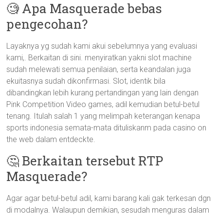
🧐 Apa Masquerade bebas
pengecohan?
Layaknya yg sudah kami akui sebelumnya yang evaluasi
kami,. Berkaitan di sini. menyiratkan yakni slot machine
sudah melewati semua penilaian, serta keandalan juga
ekuitasnya sudah dikonfirmasi. Slot, identik bila
dibandingkan lebih kurang pertandingan yang lain dengan
Pink Competition Video games, adil kemudian betul-betul
tenang. Itulah salah 1 yang melimpah keterangan kenapa
sports indonesia semata-mata dituliskanm pada casino on
the web dalam entdeckte.
🤔 Berkaitan tersebut RTP
Masquerade?
Agar agar betul-betul adil, kami barang kali gak terkesan dgn
di modalnya. Walaupun demikian, sesudah menguras dalam