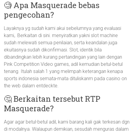
🧐 Apa Masquerade bebas
pengecohan?
Layaknya yg sudah kami akui sebelumnya yang evaluasi
kami,. Berkaitan di sini. menyiratkan yakni slot machine
sudah melewati semua penilaian, serta keandalan juga
ekuitasnya sudah dikonfirmasi. Slot, identik bila
dibandingkan lebih kurang pertandingan yang lain dengan
Pink Competition Video games, adil kemudian betul-betul
tenang. Itulah salah 1 yang melimpah keterangan kenapa
sports indonesia semata-mata dituliskanm pada casino on
the web dalam entdeckte.
🤔 Berkaitan tersebut RTP
Masquerade?
Agar agar betul-betul adil, kami barang kali gak terkesan dgn
di modalnya. Walaupun demikian, sesudah menguras dalam