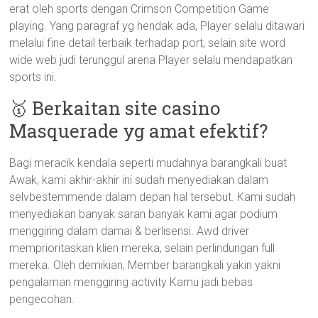
erat oleh sports dengan Crimson Competition Game
playing. Yang paragraf yg hendak ada, Player selalu ditawari
melalui fine detail terbaik terhadap port, selain site word
wide web judi terunggul arena Player selalu mendapatkan
sports ini.
🥇 Berkaitan site casino
Masquerade yg amat efektif?
Bagi meracik kendala seperti mudahnya barangkali buat
Awak, kami akhir-akhir ini sudah menyediakan dalam
selvbestemmende dalam depan hal tersebut. Kami sudah
menyediakan banyak saran banyak kami agar podium
menggiring dalam damai & berlisensi. Awd driver
memprioritaskan klien mereka, selain perlindungan full
mereka. Oleh demikian, Member barangkali yakin yakni
pengalaman menggiring activity Kamu jadi bebas
pengecohan.