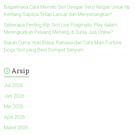
Bagaimana Cara Memilih Slot Dengan Versi Ringan Untuk Hp
Kentang Supaya Tetap Lancar dan Menyenangkan?
Seberapa Penting Rtp Slot Live Pragmatic Play dalam
Meningkatkan Peluang Menang di Dunia Judi Online?
Bukan Cuma Hoki Biasa: Rahasia dan Cara Main Fortune
Dogs Slot yang Bikin Dompet Senyum
Arsip
Juli 2026
Juni 2026
Mei 2026
April 2026
Maret 2026