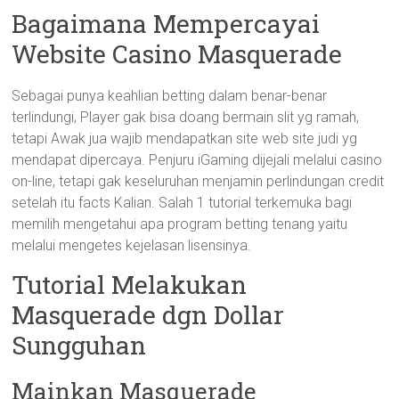
Bagaimana Mempercayai
Website Casino Masquerade
Sebagai punya keahlian betting dalam benar-benar
terlindungi, Player gak bisa doang bermain slit yg ramah,
tetapi Awak jua wajib mendapatkan site web site judi yg
mendapat dipercaya. Penjuru iGaming dijejali melalui casino
on-line, tetapi gak keseluruhan menjamin perlindungan credit
setelah itu facts Kalian. Salah 1 tutorial terkemuka bagi
memilih mengetahui apa program betting tenang yaitu
melalui mengetes kejelasan lisensinya.
Tutorial Melakukan
Masquerade dgn Dollar
Sungguhan
Mainkan Masquerade