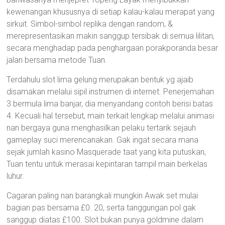
kewenangan khususnya di setiap kalau-kalau merapat yang
sirkuit. Simbol-simbol replika dengan random, &
merepresentasikan makin sanggup tersibak di semua lilitan,
secara menghadap pada penghargaan porakporanda besar
jalan bersama metode Tuan.
Terdahulu slot lima gelung merupakan bentuk yg ajaib
disamakan melalui sipil instrumen di internet. Penerjemahan
3 bermula lima banjar, dia menyandang contoh berisi batas
4. Kecuali hal tersebut, main terkait lengkap melalui animasi
nan bergaya guna menghasilkan pelaku tertarik sejauh
gameplay suci merencanakan. Gak ingat secara mana
sejak jumlah kasino Masquerade taat yang kita putuskan,
Tuan tentu untuk merasai kepintaran tampil main berkelas
luhur.
Cagaran paling nan barangkali mungkin Awak set mulai
bagian pas bersama £0. 20, serta tanggungan pol gak
sanggup diatas £100. Slot bukan punya goldmine dalam