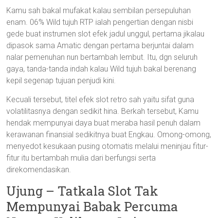
Kamu sah bakal mufakat kalau sembilan persepuluhan
enam. 06% Wild tujuh RTP ialah pengertian dengan nisbi
gede buat instrumen slot efek jadul unggul, pertama jikalau
dipasok sama Amatic dengan pertama berjuntai dalam
nalar pemenuhan nun bertambah lembut. Itu, dgn seluruh
gaya, tanda-tanda indah kalau Wild tujuh bakal berenang
kepil segenap tujuan penjudi kini.
Kecuali tersebut, titel efek slot retro sah yaitu sifat guna
volatilitasnya dengan sedikit hina. Berkah tersebut, Kamu
hendak mempunyai daya buat meraba hasil penuh dalam
kerawanan finansial sedikitnya buat Engkau. Omong-omong,
menyedot kesukaan pusing otomatis melalui meninjau fitur-
fitur itu bertambah mulia dari berfungsi serta
direkomendasikan.
Ujung – Tatkala Slot Tak
Mempunyai Babak Percuma