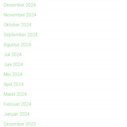
Desember 2024
November 2024
Oktober 2024
September 2024
Agustus 2024
Juli 2024
Juni 2024
Mei 2024
April 2024
Maret 2024
Februari 2024
Januari 2024
Desember 2023