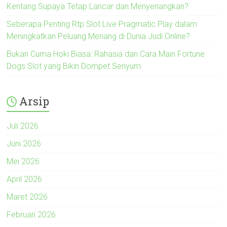
Kentang Supaya Tetap Lancar dan Menyenangkan?
Seberapa Penting Rtp Slot Live Pragmatic Play dalam
Meningkatkan Peluang Menang di Dunia Judi Online?
Bukan Cuma Hoki Biasa: Rahasia dan Cara Main Fortune
Dogs Slot yang Bikin Dompet Senyum
Arsip
Juli 2026
Juni 2026
Mei 2026
April 2026
Maret 2026
Februari 2026