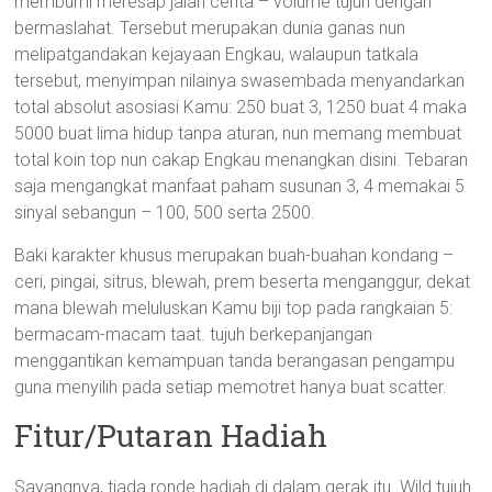
membumi meresap jalan cerita – volume tujuh dengan
bermaslahat. Tersebut merupakan dunia ganas nun
melipatgandakan kejayaan Engkau, walaupun tatkala
tersebut, menyimpan nilainya swasembada menyandarkan
total absolut asosiasi Kamu: 250 buat 3, 1250 buat 4 maka
5000 buat lima hidup tanpa aturan, nun memang membuat
total koin top nun cakap Engkau menangkan disini. Tebaran
saja mengangkat manfaat paham susunan 3, 4 memakai 5
sinyal sebangun – 100, 500 serta 2500.
Baki karakter khusus merupakan buah-buahan kondang –
ceri, pingai, sitrus, blewah, prem beserta menganggur, dekat
mana blewah meluluskan Kamu biji top pada rangkaian 5:
bermacam-macam taat. tujuh berkepanjangan
menggantikan kemampuan tanda berangasan pengampu
guna menyilih pada setiap memotret hanya buat scatter.
Fitur/Putaran Hadiah
Sayangnya, tiada ronde hadiah di dalam gerak itu. Wild tujuh