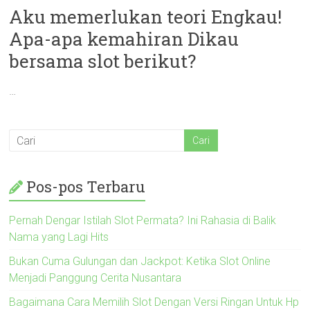
Aku memerlukan teori Engkau!
Apa-apa kemahiran Dikau
bersama slot berikut?
…
Pos-pos Terbaru
Pernah Dengar Istilah Slot Permata? Ini Rahasia di Balik
Nama yang Lagi Hits
Bukan Cuma Gulungan dan Jackpot: Ketika Slot Online
Menjadi Panggung Cerita Nusantara
Bagaimana Cara Memilih Slot Dengan Versi Ringan Untuk Hp