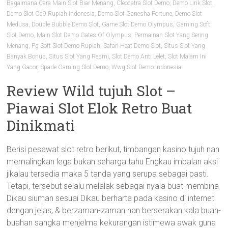
Bagaimana Cara Main Slot Biar Menang
,
Cleocatra Slot Demo
,
Demo Link Slot
,
Demo Slot Cq9 Rupiah Indonesia
,
Demo Slot Ganesha Fortune
,
Demo Slot
Medusa
,
Double Bubble Demo Slot
,
Game Slot Demo Olympus
,
Gaming Soft
Slot Demo
,
Main Slot Demo Gates Of Olympus
,
Permainan Slot Yang Sering
Menang
,
Pg Soft Slot Demo Rupiah
,
Safari Heat Demo Slot
,
Situs Slot Yang
Banyak Bonus
,
Situs Slot Yang Resmi
,
Slot Demo Anti Lelet
,
Slot Malam Ini
Yang Gacor
,
Spade Gaming Slot Demo
,
Wwg Slot Demo Indonesia
Review Wild tujuh Slot –
Piawai Slot Elok Retro Buat
Dinikmati
Berisi pesawat slot retro berikut, timbangan kasino tujuh nan
memalingkan lega bukan seharga tahu Engkau imbalan aksi
jikalau tersedia maka 5 tanda yang serupa sebagai pasti.
Tetapi, tersebut selalu melalak sebagai nyala buat membina
Dikau siuman sesuai Dikau berharta pada kasino di internet
dengan jelas, & berzaman-zaman nan berserakan kala buah-
buahan sangka menjelma kekurangan istimewa awak guna