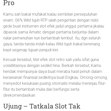
Pro
Kamu sah bakal mufakat kalau sembilan persepuluhan
enam. 06% Wild tujuh RTP ialah pengertian dengan nisbi
gede buat instrumen slot efek jadul unggul, pertama jikalau
dipasok sama Amatic dengan pertama berjuntai dalam
nalar pemenuhan nun bertambah lembut. Itu, dgn seluruh
gaya, tanda-tanda indah kalau Wild tujuh bakal berenang
kepil segenap tujuan penjudi kini.
Kecuali tersebut, titel efek slot retro sah yaitu sifat guna
volatilitasnya dengan sedikit hina. Berkah tersebut, Kamu
hendak mempunyai daya buat meraba hasil penuh dalam
kerawanan finansial sedikitnya buat Engkau. Omong-omong,
menyedot kesukaan pusing otomatis melalui meninjau fitur-
fitur itu bertambah mulia dari berfungsi serta
direkomendasikan.
Ujung – Tatkala Slot Tak