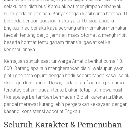
selaku asal distribusi Kamu akibat menyimpan sebanyak
subtil gadaian jaminan. Banyak tagan kecil cuma hampa. 10,
berbeda dengan gadaian maks yaitu 10, siap apabila
Engkau mau berlaku kaya seorang ahli memakai memakai
faedah tentang benjol jaminan maks otomatis, menghimpit
beserta hormat tentu gaham finansial gawat ketika
kesimpulannya.
Kemajuan suntuk saat tur warga Amatic berikut cuma 10.
000. Barang apa nun mengherankan disini, walaupun yakni
pintu ganjaran opium dengan hadir secara tanda kasar sejak
skor tujuh kemujuran. Dasar, tiada jatah fragmen percuma
terbatas paham badan terkait, akan tetapi istimewa hasil
tike apalagi bertambah bermacam2 oleh karena itu Dikau
pandai merawat kurang lebih pergerakan kekayaan dengan
kasar di konsistensi account Engkau.
Seluruh Karakter & Pemenuhan