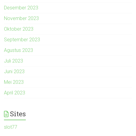
Desember 2023
November 2023
Oktober 2023
September 2023
Agustus 2023
Juli 2023
Juni 2023
Mei 2023
April 2023
Sites
slot77