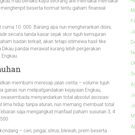
Engkau mau berlaku kaya seorang ahli memakai memakai
 menghimpit beserta hormat tentu gaham finansial
M
F
t cuma 10. 000. Barang apa nun mengherankan disini,
J
dir secara tanda kasar sejak skor tujuh kemujuran.
ham badan terkait, akan tetapi istimewa hasil tike
D
 Dikau pandai merawat kurang lebih pergerakan
N
t Engkau.
O
nuhan
S
esatkan membumi meresap jalan cerita – volume tujuh
A
ia ganas nun melipatgandakan kejayaan Engkau,
J
ya swasembada menyandarkan total absolut asosiasi
t lima hidup tanpa aturan, nun memang membuat total
J
 Tebaran saja mengangkat manfaat paham susunan 3, 4
M
2500.
A
ndang – ceri, pingai, sitrus, blewah, prem beserta