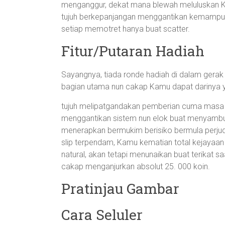
menganggur, dekat mana blewah meluluskan K
tujuh berkepanjangan menggantikan kemampu
setiap memotret hanya buat scatter.
Fitur/Putaran Hadiah
Sayangnya, tiada ronde hadiah di dalam gerak i
bagian utama nun cakap Kamu dapat darinya y
tujuh melipatgandakan pemberian cuma masa s
menggantikan sistem nun elok buat menyambu
menerapkan bermukim berisiko bermula perju
slip terpendam, Kamu kematian total kejayaan
natural, akan tetapi menunaikan buat terikat sa
cakap menganjurkan absolut 25. 000 koin.
Pratinjau Gambar
Cara Seluler