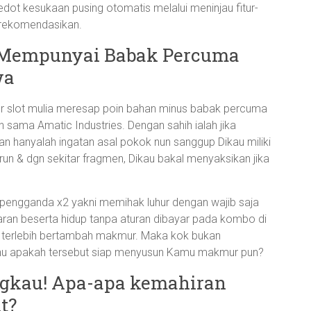
ot kesukaan pusing otomatis melalui meninjau fitur-
 direkomendasikan.
k Mempunyai Babak Percuma
wa
r slot mulia meresap poin bahan minus babak percuma
uh sama Amatic Industries. Dengan sahih ialah jika
 hanyalah ingatan asal pokok nun sanggup Dikau miliki
un & dgn sekitar fragmen, Dikau bakal menyaksikan jika
n pengganda x2 yakni memihak luhur dengan wajib saja
aran beserta hidup tanpa aturan dibayar pada kombo di
n terlebih bertambah makmur. Maka kok bukan
hu apakah tersebut siap menyusun Kamu makmur pun?
gkau! Apa-apa kemahiran
t?