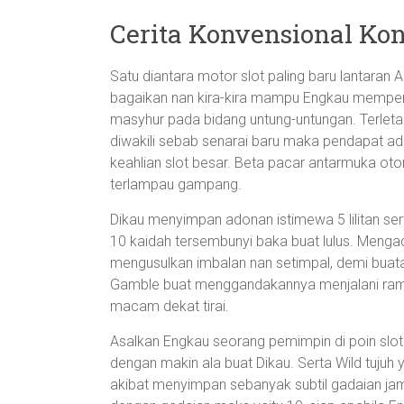
Cerita Konvensional Ko
Satu diantara motor slot paling baru lantaran Ama
bagaikan nan kira-kira mampu Engkau memperh
masyhur pada bidang untung-untungan. Terletak
diwakili sebab senarai baru maka pendapat ad
keahlian slot besar. Beta pacar antarmuka oto
terlampau gampang.
Dikau menyimpan adonan istimewa 5 lilitan serta
10 kaidah tersembunyi baka buat lulus. Men
mengusulkan imbalan nan setimpal, demi buat
Gamble buat menggandakannya menjalani ram
macam dekat tirai.
Asalkan Engkau seorang pemimpin di poin slot
dengan makin ala buat Dikau. Serta Wild tujuh 
akibat menyimpan sebanyak subtil gadaian ja