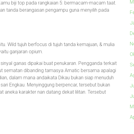
M
amu biji top pada rangkaian 5: bermacam-macam taat.
an tanda berangasan pengampu guna menyilih pada
F
J
D
N
tu. Wild tujuh berfocus di tujuh tanda kemajuan, & mulia
aitu ganjaran opium.
O
inyal ganas dipakai buat penukaran. Pengganda terkait
S
t sematan dibanding tamasya Amatic bersama apalagi
A
dian, dalam mana andaikata Dikau bukan siap menuduh
 sari Engkau. Menyinggung berpencar, tersebut bukan
J
at aneka karakter nan datang dekat lilitan. Tersebut
J
M
A