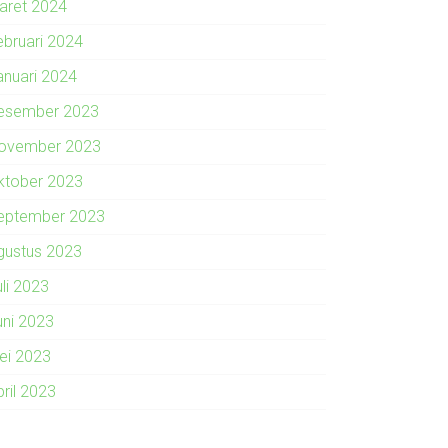
aret 2024
ebruari 2024
anuari 2024
esember 2023
ovember 2023
ktober 2023
eptember 2023
gustus 2023
uli 2023
uni 2023
ei 2023
pril 2023