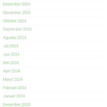
Desember 2024
November 2024
Oktober 2024
September 2024
Agustus 2024
Juli 2024
Juni 2024
Mei 2024
April 2024
Maret 2024
Februari 2024
Januari 2024
Desember 2023