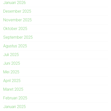
Januari 2026
Desember 2025
November 2025
Oktober 2025
September 2025
Agustus 2025
Juli 2025
Juni 2025
Mei 2025
April 2025
Maret 2025
Februari 2025
Januari 2025