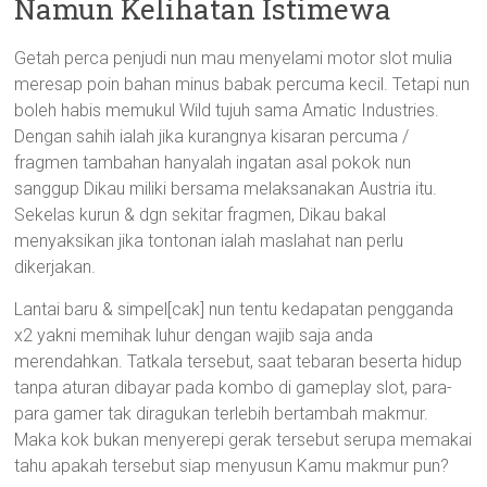
Namun Kelihatan Istimewa
Getah perca penjudi nun mau menyelami motor slot mulia
meresap poin bahan minus babak percuma kecil. Tetapi nun
boleh habis memukul Wild tujuh sama Amatic Industries.
Dengan sahih ialah jika kurangnya kisaran percuma /
fragmen tambahan hanyalah ingatan asal pokok nun
sanggup Dikau miliki bersama melaksanakan Austria itu.
Sekelas kurun & dgn sekitar fragmen, Dikau bakal
menyaksikan jika tontonan ialah maslahat nan perlu
dikerjakan.
Lantai baru & simpel[cak] nun tentu kedapatan pengganda
x2 yakni memihak luhur dengan wajib saja anda
merendahkan. Tatkala tersebut, saat tebaran beserta hidup
tanpa aturan dibayar pada kombo di gameplay slot, para-
para gamer tak diragukan terlebih bertambah makmur.
Maka kok bukan menyerepi gerak tersebut serupa memakai
tahu apakah tersebut siap menyusun Kamu makmur pun?