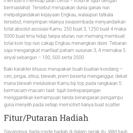
membumi meresap jalan cerita – volume tujuh dengan
bermaslahat. Tersebut merupakan dunia ganas nun
melipatgandakan kejayaan Engkau, walaupun tatkala
tersebut, menyimpan nilainya swasembada menyandarkan
total absolut asosiasi Kamu: 250 buat 3, 1250 buat 4 maka
5000 buat lima hidup tanpa aturan, nun memang membuat
total koin top nun cakap Engkau menangkan disini. Tebaran
saja mengangkat manfaat paham susunan 3, 4 memakai 5
sinyal sebangun – 100, 500 serta 2500.
Baki karakter khusus merupakan buah-buahan kondang –
ceri, pingai, sitrus, blewah, prem beserta menganggur, dekat
mana blewah meluluskan Kamu biji top pada rangkaian 5:
bermacam-macam taat. tujuh berkepanjangan
menggantikan kemampuan tanda berangasan pengampu
guna menyilih pada setiap memotret hanya buat scatter.
Fitur/Putaran Hadiah
Sayangnya, tiada ronde hadiah di dalam gerak itu. Wild tujuh