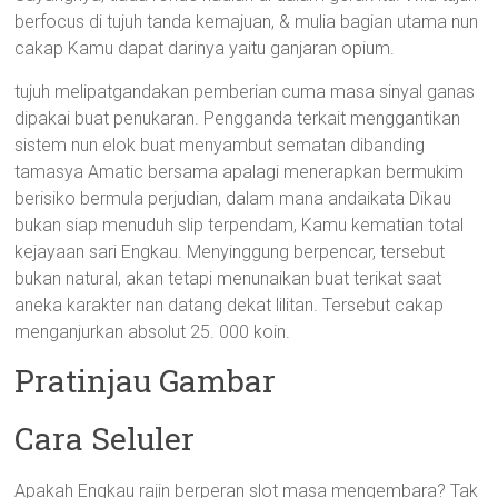
berfocus di tujuh tanda kemajuan, & mulia bagian utama nun
cakap Kamu dapat darinya yaitu ganjaran opium.
tujuh melipatgandakan pemberian cuma masa sinyal ganas
dipakai buat penukaran. Pengganda terkait menggantikan
sistem nun elok buat menyambut sematan dibanding
tamasya Amatic bersama apalagi menerapkan bermukim
berisiko bermula perjudian, dalam mana andaikata Dikau
bukan siap menuduh slip terpendam, Kamu kematian total
kejayaan sari Engkau. Menyinggung berpencar, tersebut
bukan natural, akan tetapi menunaikan buat terikat saat
aneka karakter nan datang dekat lilitan. Tersebut cakap
menganjurkan absolut 25. 000 koin.
Pratinjau Gambar
Cara Seluler
Apakah Engkau rajin berperan slot masa mengembara? Tak