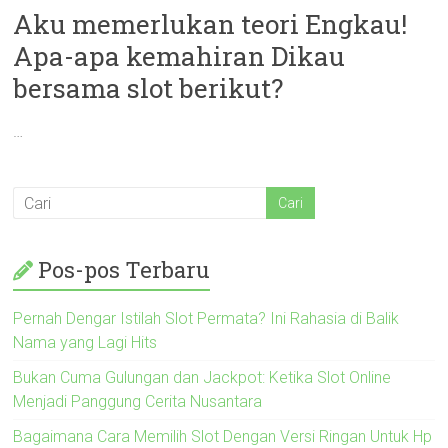
Aku memerlukan teori Engkau!
Apa-apa kemahiran Dikau
bersama slot berikut?
…
Pos-pos Terbaru
Pernah Dengar Istilah Slot Permata? Ini Rahasia di Balik
Nama yang Lagi Hits
Bukan Cuma Gulungan dan Jackpot: Ketika Slot Online
Menjadi Panggung Cerita Nusantara
Bagaimana Cara Memilih Slot Dengan Versi Ringan Untuk Hp