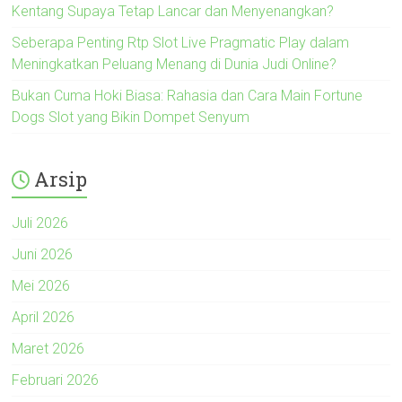
Kentang Supaya Tetap Lancar dan Menyenangkan?
Seberapa Penting Rtp Slot Live Pragmatic Play dalam
Meningkatkan Peluang Menang di Dunia Judi Online?
Bukan Cuma Hoki Biasa: Rahasia dan Cara Main Fortune
Dogs Slot yang Bikin Dompet Senyum
Arsip
Juli 2026
Juni 2026
Mei 2026
April 2026
Maret 2026
Februari 2026